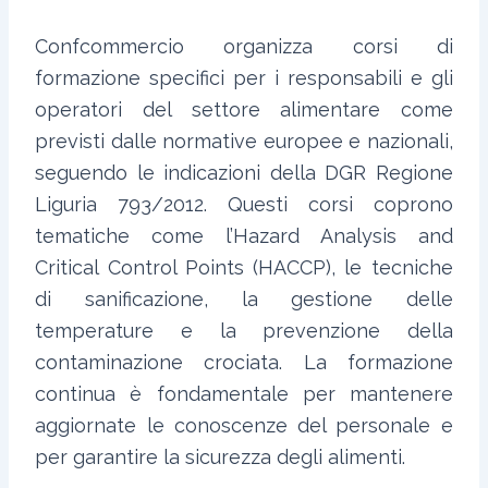
Confcommercio organizza corsi di
formazione specifici per i responsabili e gli
operatori del settore alimentare come
previsti dalle normative europee e nazionali,
seguendo le indicazioni della DGR Regione
Liguria 793/2012. Questi corsi coprono
tematiche come l’Hazard Analysis and
Critical Control Points (HACCP), le tecniche
di sanificazione, la gestione delle
temperature e la prevenzione della
contaminazione crociata. La formazione
continua è fondamentale per mantenere
aggiornate le conoscenze del personale e
per garantire la sicurezza degli alimenti.