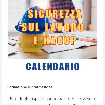
Formazione e Informazione
Uno degli aspetti principali del servizio di