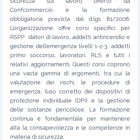
sicurezza sul lavoro offerto da
Confcommercio è la formazione
obbligatoria prevista dal d.lgs 81/2008.
L’organizzazione offre corsi specifici per
RSPP datori di lavoro, addetti antincendio e
gestione dell’emergenza livelli 1-2-3, addetti
primo soccorso, lavoratori, RLS e tutti i
relativi aggiornamenti. Questi corsi coprono
una vasta gamma di argomenti, tra cui la
valutazione dei rischi, le procedure di
emergenza, l’uso corretto dei dispositivi di
protezione individuale (DPI) e la gestione
delle sostanze pericolose. La formazione
continua è fondamentale per mantenere
alta la consapevolezza e le competenze in
materia di sicurezza.