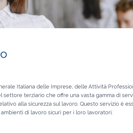
ro
ale Italiana delle Imprese, delle Attività Professio
 settore terziario che offre una vasta gamma di serviz
relativo alla sicurezza sul lavoro. Questo servizio è 
ambienti di lavoro sicuri per i loro lavoratori.