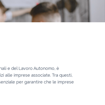
nali e del Lavoro Autonomo, è
i alle imprese associate. Tra questi,
essenziale per garantire che le imprese