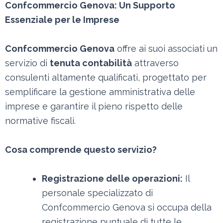
Confcommercio Genova: Un Supporto
Essenziale per le Imprese
Confcommercio Genova
offre ai suoi associati un
servizio di
tenuta contabilità
attraverso
consulenti altamente qualificati, progettato per
semplificare la gestione amministrativa delle
imprese e garantire il pieno rispetto delle
normative fiscali.
Cosa comprende questo servizio?
Registrazione delle operazioni:
Il
personale specializzato di
Confcommercio Genova si occupa della
registrazione puntuale di tutte le