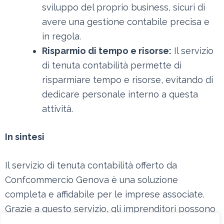
sviluppo del proprio business, sicuri di
avere una gestione contabile precisa e
in regola.
Risparmio di tempo e risorse:
Il servizio
di tenuta contabilità permette di
risparmiare tempo e risorse, evitando di
dedicare personale interno a questa
attività.
In sintesi
Il servizio di tenuta contabilità offerto da
Confcommercio Genova è una soluzione
completa e affidabile per le imprese associate.
Grazie a questo servizio, gli imprenditori possono
beneficiare di una gestione contabile efficiente, di