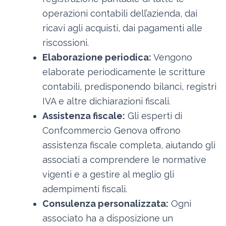
operazioni contabili dell’azienda, dai
ricavi agli acquisti, dai pagamenti alle
riscossioni.
Elaborazione periodica:
Vengono
elaborate periodicamente le scritture
contabili, predisponendo bilanci, registri
IVA e altre dichiarazioni fiscali.
Assistenza fiscale:
Gli esperti di
Confcommercio Genova offrono
assistenza fiscale completa, aiutando gli
associati a comprendere le normative
vigenti e a gestire al meglio gli
adempimenti fiscali.
Consulenza personalizzata:
Ogni
associato ha a disposizione un