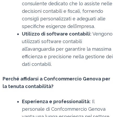
consulente dedicato che lo assiste nelle
decisioni contabili e fiscali, fornendo
consigli personalizzati e adeguati alle
specifiche esigenze dell’impresa.
Utilizzo di software contabili:
Vengono
utilizzati software contabili
all’avanguardia per garantire la massima
efficienza e precisione nella gestione dei
dati contabili.
Perché affidarsi a Confcommercio Genova per
la tenuta contabilità?
Esperienza e professionalità:
Il
personale di Confcommercio Genova
vanta una lunga esperienza nel settore