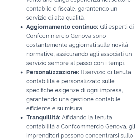
contabile e fiscale, garantendo un
servizio di alta qualità.
Aggiornamento continuo:
Gli esperti di
Confcommercio Genova sono
costantemente aggiornati sulle novità
normative, assicurando agli associati un
servizio sempre al passo con i tempi.
Personalizzazione:
Il servizio di tenuta
contabilità è personalizzato sulle
specifiche esigenze di ogni impresa,
garantendo una gestione contabile
efficiente e su misura.
Tranquillità:
Affidando la tenuta
contabilità a Confcommercio Genova, gli
imprenditori possono concentrarsi sullo