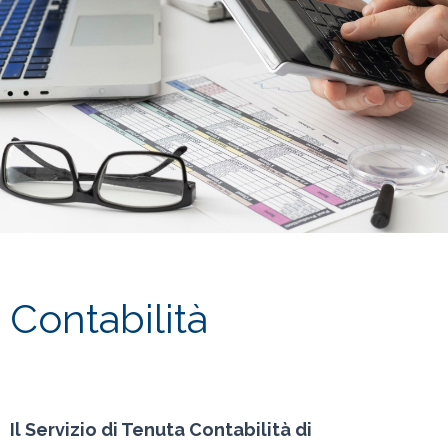
Contabilità
Il Servizio di Tenuta Contabilità di