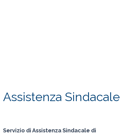
Assistenza Sindacale
Servizio di Assistenza Sindacale di