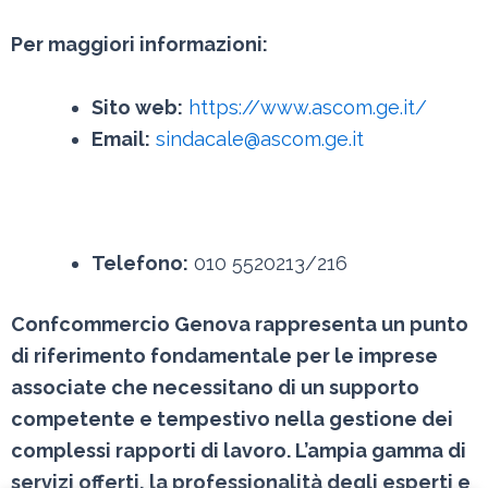
Per maggiori informazioni:
Sito web:
https://www.ascom.ge.it/
Email:
sindacale@ascom.ge.it
Telefono:
010 5520213/216
Confcommercio Genova rappresenta un punto
di riferimento fondamentale per le imprese
associate che necessitano di un supporto
competente e tempestivo nella gestione dei
complessi rapporti di lavoro. L’ampia gamma di
servizi offerti, la professionalità degli esperti e