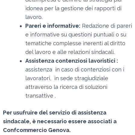
idonea per la gestione dei rapporti di
lavoro.
Pareri e informative:
Redazione di pareri
e informative su questioni puntuali o su
tematiche complesse inerenti al diritto
del lavoro e alle relazioni sindacali.
Assistenza contenziosi lavoristici :
assistenza in caso di contenziosi con i
lavoratori, in sede stragiudiziale
attraverso la ricerca di soluzioni
transattive .
Per usufruire del servizio di assistenza
sindacale, è necessario essere associati a
Confcommercio Genova.