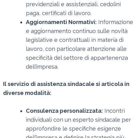
previdenziali e assistenziali, cedolini
paga, certificati di lavoro.
Aggiornamenti Normativi:
Informazione
e aggiornamento continuo sulle novità
legislative e contrattuali in materia di
lavoro, con particolare attenzione alle
specificità del settore di appartenenza
dell’impresa.
Il servizio di assistenza sindacale si articola in
diverse modalità:
Consulenza personalizzata:
Incontri
individuali con un esperto sindacale per
approfondire le specifiche esigenze
dell’impresa e definire la strategia più