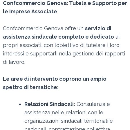
Confcommercio Genova: Tutela e Supporto per
le Imprese Associate
Confcommercio Genova offre un
servizio di
assistenza sindacale completo e dedicato
ai
propri associati, con l’obiettivo di tutelare i loro
interessi e supportarli nella gestione dei rapporti
di lavoro.
Le aree di intervento coprono un ampio
spettro di tematiche:
Relazioni Sindacali:
Consulenza e
assistenza nelle relazioni con le
organizzazioni sindacali territoriali e
nazionali, contrattazione collettiva,