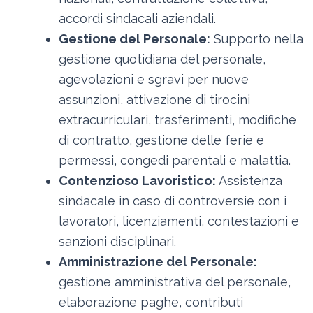
accordi sindacali aziendali.
Gestione del Personale:
Supporto nella
gestione quotidiana del personale,
agevolazioni e sgravi per nuove
assunzioni, attivazione di tirocini
extracurriculari, trasferimenti, modifiche
di contratto, gestione delle ferie e
permessi, congedi parentali e malattia.
Contenzioso Lavoristico:
Assistenza
sindacale in caso di controversie con i
lavoratori, licenziamenti, contestazioni e
sanzioni disciplinari.
Amministrazione del Personale:
gestione amministrativa del personale,
elaborazione paghe, contributi