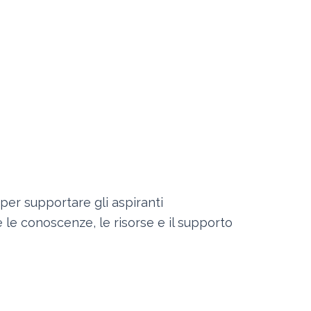
per supportare gli aspiranti
e le conoscenze, le risorse e il supporto