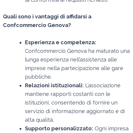
Quali sono i vantaggi di affidarsi a
Confcommercio Genova?
Esperienza e competenza:
Confcommercio Genova ha maturato una
lunga esperienza nell’assistenza alle
imprese nella partecipazione alle gare
pubbliche.
Relazioni istituzionali:
L’associazione
mantiene rapporti costanti con le
istituzioni, consentendo di fornire un
servizio di informazione aggiornato e di
alta qualità.
Supporto personalizzato:
Ogni impresa