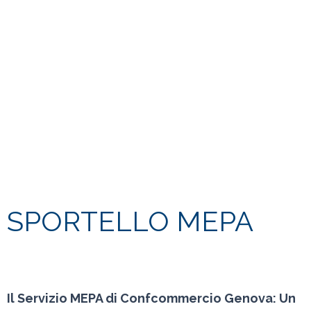
SPORTELLO MEPA
Il Servizio MEPA di Confcommercio Genova: Un