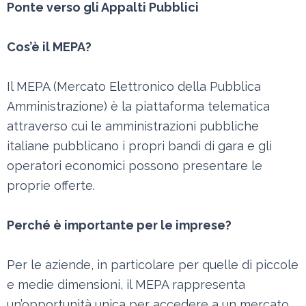
Ponte verso gli Appalti Pubblici
Cos’è il MEPA?
Il MEPA (Mercato Elettronico della Pubblica
Amministrazione) è la piattaforma telematica
attraverso cui le amministrazioni pubbliche
italiane pubblicano i propri bandi di gara e gli
operatori economici possono presentare le
proprie offerte.
Perché è importante per le imprese?
Per le aziende, in particolare per quelle di piccole
e medie dimensioni, il MEPA rappresenta
un’opportunità unica per accedere a un mercato