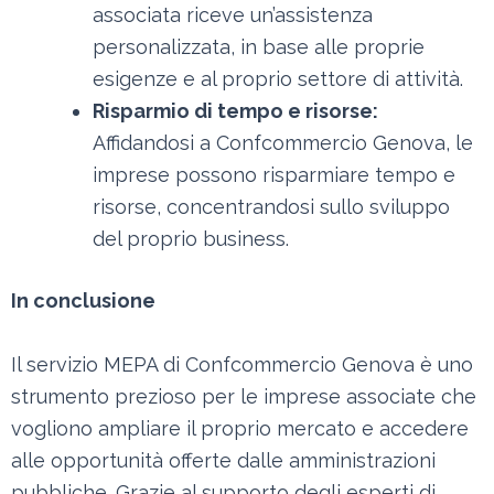
associata riceve un’assistenza
personalizzata, in base alle proprie
esigenze e al proprio settore di attività.
Risparmio di tempo e risorse:
Affidandosi a Confcommercio Genova, le
imprese possono risparmiare tempo e
risorse, concentrandosi sullo sviluppo
del proprio business.
In conclusione
Il servizio MEPA di Confcommercio Genova è uno
strumento prezioso per le imprese associate che
vogliono ampliare il proprio mercato e accedere
alle opportunità offerte dalle amministrazioni
pubbliche. Grazie al supporto degli esperti di