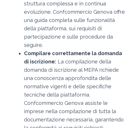
struttura complessa e in continua
evoluzione. Confcommercio Genova offre
una guida completa sulle funzionalità
della piattaforma, sui requisiti di
partecipazione e sulle procedure da
seguire.
Compilare correttamente la domanda
di iscrizione:
La compilazione della
domanda di iscrizione al MEPA richiede
una conoscenza approfondita delle
normative vigenti e delle specifiche
tecniche della piattaforma.
Confcommercio Genova assiste le
imprese nella compilazione di tutta la
documentazione necessaria, garantendo
la conformità ai requisiti richiesti.