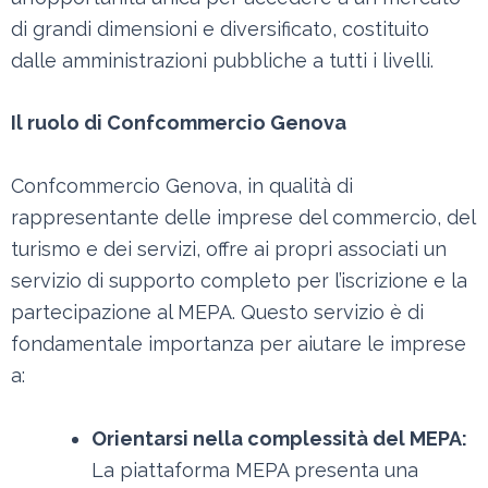
di grandi dimensioni e diversificato, costituito
dalle amministrazioni pubbliche a tutti i livelli.
Il ruolo di Confcommercio Genova
Confcommercio Genova, in qualità di
rappresentante delle imprese del commercio, del
turismo e dei servizi, offre ai propri associati un
servizio di supporto completo per l’iscrizione e la
partecipazione al MEPA. Questo servizio è di
fondamentale importanza per aiutare le imprese
a:
Orientarsi nella complessità del MEPA:
La piattaforma MEPA presenta una