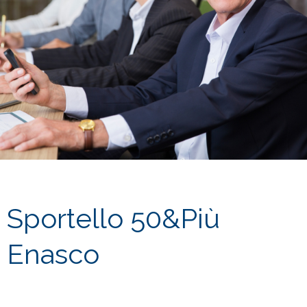
Sportello 50&Più
Enasco