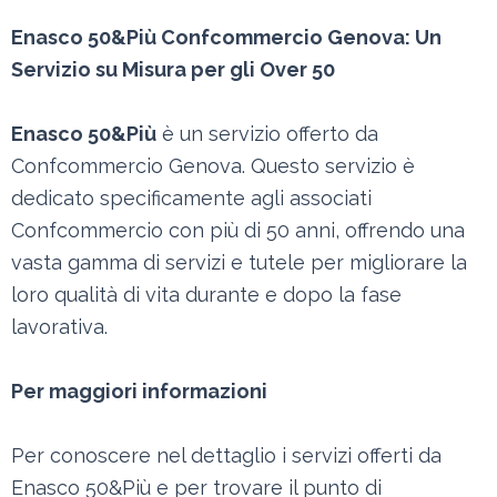
Enasco 50&Più Confcommercio Genova: Un
Servizio su Misura per gli Over 50
Enasco 50&Più
è un servizio offerto da
Confcommercio Genova. Questo servizio è
dedicato specificamente agli associati
Confcommercio con più di 50 anni, offrendo una
vasta gamma di servizi e tutele per migliorare la
loro qualità di vita durante e dopo la fase
lavorativa.
Per maggiori informazioni
Per conoscere nel dettaglio i servizi offerti da
Enasco 50&Più e per trovare il punto di