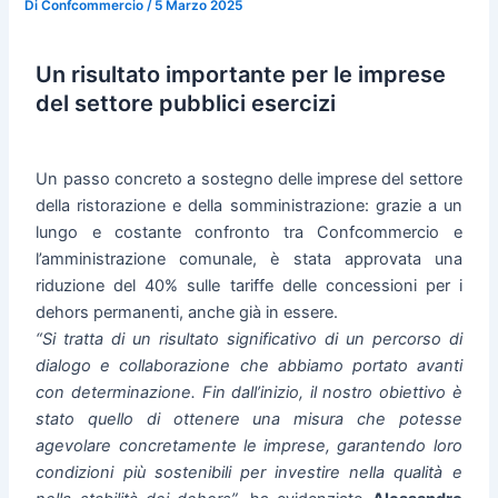
Di
Confcommercio
/
5 Marzo 2025
Un risultato importante per le imprese
del settore pubblici esercizi
Un passo concreto a sostegno delle imprese del settore
della ristorazione e della somministrazione: grazie a un
lungo e costante confronto tra Confcommercio e
l’amministrazione comunale, è stata approvata una
riduzione del 40% sulle tariffe delle concessioni per i
dehors permanenti, anche già in essere.
“Si tratta di un risultato significativo di un percorso di
dialogo e collaborazione che abbiamo portato avanti
con determinazione. Fin dall’inizio, il nostro obiettivo è
stato quello di ottenere una misura che potesse
agevolare concretamente le imprese, garantendo loro
condizioni più sostenibili per investire nella qualità e