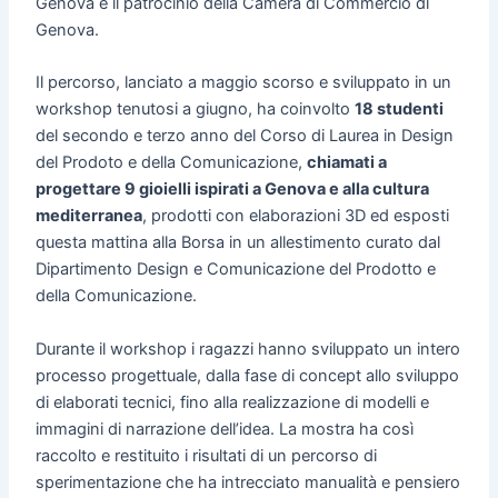
Genova e il patrocinio della Camera di Commercio di
Genova.
Il percorso, lanciato a maggio scorso e sviluppato in un
workshop tenutosi a giugno, ha coinvolto
18 studenti
del secondo e terzo anno del Corso di Laurea in Design
del Prodoto e della Comunicazione,
chiamati a
progettare 9 gioielli ispirati a Genova e alla cultura
mediterranea
, prodotti con elaborazioni 3D ed esposti
questa mattina alla Borsa in un allestimento curato dal
Dipartimento Design e Comunicazione del Prodotto e
della Comunicazione.
Durante il workshop i ragazzi hanno sviluppato un intero
processo progettuale, dalla fase di concept allo sviluppo
di elaborati tecnici, fino alla realizzazione di modelli e
immagini di narrazione dell’idea. La mostra ha così
raccolto e restituito i risultati di un percorso di
sperimentazione che ha intrecciato manualità e pensiero