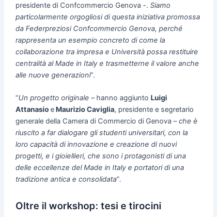
presidente di Confcommercio Genova -.
Siamo
particolarmente orgogliosi di questa iniziativa promossa
da Federpreziosi Confcommercio Genova, perché
rappresenta un esempio concreto di come la
collaborazione tra impresa e Università possa restituire
centralità al Made in Italy e trasmetterne il valore anche
alle nuove generazioni
”.
“
Un progetto originale
– hanno aggiunto
Luigi
Attanasio
e
Maurizio Caviglia
, presidente e segretario
generale della Camera di Commercio di Genova –
che è
riuscito a far dialogare gli studenti universitari, con la
loro capacità di innovazione e creazione di nuovi
progetti, e i gioiellieri, che sono i protagonisti di una
delle eccellenze del Made in Italy e portatori di una
tradizione antica e consolidata
”.
Oltre il workshop: tesi e tirocini