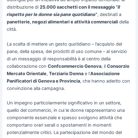
distribuzione di
25.000 sacchetti con il messaggio “
Il
rispetto per le donne sia pane quotidiano
”
, destinati a
panetterie, negozi alimentari e attività commerciali
della
città.
La scelta di mettere un gesto quotidiano – l’acquisto del
pane, della spesa, dei prodotti di uso comune – al servizio
di un messaggio di responsabilità è al centro della
collaborazione con
Confcommercio Genova
, il
Consorzio
Mercato Orientale
,
Terziario Donna
e l’
Associazione
Panificatori di Genova e Provincia
, che hanno aderito con
convinzione alla campagna.
Un impegno particolarmente significativo in un settore,
quello del commercio, in cui le donne rappresentano una
componente essenziale e spesso svolgono attività che
comportano orari serali o spostamenti in momenti
potenzialmente critici. La partecipazione del mondo del