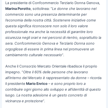
La presidente di Confcommercio Terziario Donna Genova,
Marina Porotto
, sottolinea: “
Le donne che lavorano nel
commercio sono una presenza determinante per
l’economia della nostra città. Sostenere iniziative come
questa significa riconoscere non solo il loro valore
professionale ma anche la necessità di garantire loro
sicurezza negli orari e nei percorsi di rientro, soprattutto la
sera. Confcommercio Genova e Terziario Donna sono
orgogliose di essere in prima linea nel promuovere un
cambiamento culturale necessario
”.
Anche il Consorzio Mercato Orientale ribadisce il proprio
impegno. “
Oltre il 60% delle persone che lavorano
all’interno del Mercato è rappresentato da donne
– ricorda
il presidente
Mario Enrico
–
e sono proprio loro a
contribuire ogni giorno allo sviluppo e all’identità di questo
luogo. La nostra adesione è un gesto concreto di
vicinanza e protezione
”.