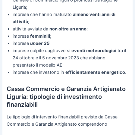
Liguria;
imprese che hanno maturato
almeno venti anni di
attività
;
attività avviate da
non oltre un anno
;
imprese
femminili
;
imprese
under 35
;
imprese colpite dagli avversi
eventi meteorologici
tra il
24 ottobre e il 5 novembre 2023 che abbiano
presentato il modello AE;
imprese che investono in
efficientamento energetico
.
Cassa Commercio e Garanzia Artigianato
Liguria: tipologie di investimento
finanziabili
Le tipologie di intervento finanziabili previste da Cassa
Commercio e Garanzia Artigianato comprendono