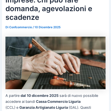
domanda, agevolazioni e
scadenze
Di
Confcommercio
/
10 Dicembre 2025
A partire
dal
10 dicembre 2025
sarà di nuovo possibile
accedere ai bandi
Cassa Commercio Liguria
(CCL) e
Garanzia Artigianato Liguria
(GAL). Questi