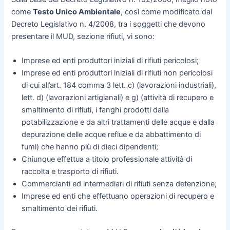
come
Testo Unico Ambientale
, così come modificato dal
Decreto Legislativo n. 4/2008, tra i soggetti che devono
presentare il MUD, sezione rifiuti, vi sono:
Imprese ed enti produttori iniziali di rifiuti pericolosi;
Imprese ed enti produttori iniziali di rifiuti non pericolosi
di cui all’art. 184 comma 3 lett. c) (lavorazioni industriali),
lett. d) (lavorazioni artigianali) e g) (attività di recupero e
smaltimento di rifiuti, i fanghi prodotti dalla
potabilizzazione e da altri trattamenti delle acque e dalla
depurazione delle acque reflue e da abbattimento di
fumi) che hanno più di dieci dipendenti;
Chiunque effettua a titolo professionale attività di
raccolta e trasporto di rifiuti.
Commercianti ed intermediari di rifiuti senza detenzione;
Imprese ed enti che effettuano operazioni di recupero e
smaltimento dei rifiuti.