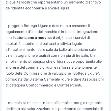
di qualità locali che rappresentano un elemento distintivo
dell’identità economica e sociale ligure.
Il progetto Bottega Ligure è destinato a crescere: il
regolamento d’uso del marchio è in fase di integrazione
con l’
estensione a nuovi settori
, tra cui i servizi di
ospitalità, stabilimenti balneari e attività legate
all’intrattenimento, dalle sale da ballo alle storiche sale
cinematografiche e teatrali con non più di tre sale. Un
ampliamento strategico che offrirà nuove opportunità alle
imprese del commercio liguri e rafforzerà ulteriormente il
ruolo della Commissione di valutazione “Bottega Ligure”,
composta dal Sistema Camerale ligure e dalle Associazioni
di categoria Confcommercio e Confesercenti.
Il marchio si inserisce in una più ampia strategia regionale
dedicata alla valorizzazione del patrimonio commerciale di