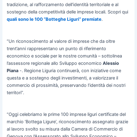
tradizione, al rafforzamento dell’identità territoriale e al
sostegno della competitività delle imprese locali. Scopri qui
quali sono le 100 “Botteghe Liguri” premiate
.
“Un riconoscimento al valore di imprese che da oltre
trent’anni rappresentano un punto di riferimento
economico e sociale per le nostre comunità – sottolinea
l’assessore regionale allo Sviluppo economico
Alessio
Piana
-. Regione Liguria continuerà, con iniziative come
questa e a sostegno degli investimenti, a valorizzare il
commercio di prossimità, preservando l’identità dei nostri
territori”.
“Oggi celebriamo le prime 100 imprese liguri certificate del
marchio ‘Bottega Ligure’, riconoscimento assegnato grazie
al lavoro svolto su misura dalla Camera di Commercio di
Genova con l’Assessorato allo Sviluppo Economico –