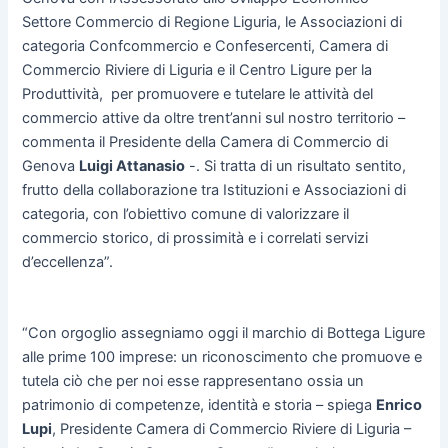
Settore Commercio di Regione Liguria, le Associazioni di
categoria Confcommercio e Confesercenti, Camera di
Commercio Riviere di Liguria e il Centro Ligure per la
Produttività, per promuovere e tutelare le attività del
commercio attive da oltre trent’anni sul nostro territorio –
commenta il Presidente della Camera di Commercio di
Genova
Luigi Attanasio
-. Si tratta di un risultato sentito,
frutto della collaborazione tra Istituzioni e Associazioni di
categoria, con l’obiettivo comune di valorizzare il
commercio storico, di prossimità e i correlati servizi
d’eccellenza”.
“Con orgoglio assegniamo oggi il marchio di Bottega Ligure
alle prime 100 imprese: un riconoscimento che promuove e
tutela ciò che per noi esse rappresentano ossia un
patrimonio di competenze, identità e storia – spiega
Enrico
Lupi
, Presidente Camera di Commercio Riviere di Liguria –