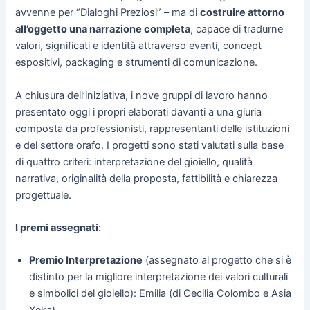
avvenne per “Dialoghi Preziosi” – ma di
costruire attorno
all’oggetto una narrazione completa
, capace di tradurne
valori, significati e identità attraverso eventi, concept
espositivi, packaging e strumenti di comunicazione.
A chiusura dell’iniziativa, i nove gruppi di lavoro hanno
presentato oggi i propri elaborati davanti a una giuria
composta da professionisti, rappresentanti delle istituzioni
e del settore orafo. I progetti sono stati valutati sulla base
di quattro criteri: interpretazione del gioiello, qualità
narrativa, originalità della proposta, fattibilità e chiarezza
progettuale.
I premi assegnati
:
Premio Interpretazione
(assegnato al progetto che si è
distinto per la migliore interpretazione dei valori culturali
e simbolici del gioiello): Emilia (di Cecilia Colombo e Asia