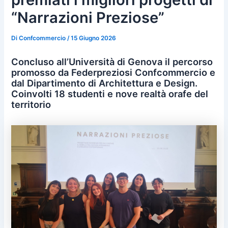
“Narrazioni Preziose”
Di
Confcommercio
/
15 Giugno 2026
Concluso all’Università di Genova il percorso
promosso da Federpreziosi Confcommercio e
dal Dipartimento di Architettura e Design.
Coinvolti 18 studenti e nove realtà orafe del
territorio