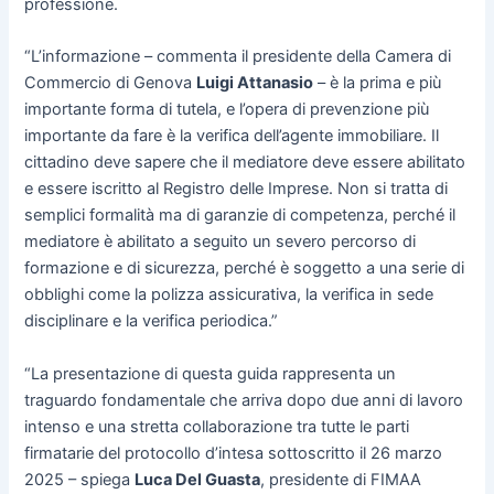
professione.
“L’informazione – commenta il presidente della Camera di
Commercio di Genova
Luigi Attanasio
– è la prima e più
importante forma di tutela, e l’opera di prevenzione più
importante da fare è la verifica dell’agente immobiliare. Il
cittadino deve sapere che il mediatore deve essere abilitato
e essere iscritto al Registro delle Imprese. Non si tratta di
semplici formalità ma di garanzie di competenza, perché il
mediatore è abilitato a seguito un severo percorso di
formazione e di sicurezza, perché è soggetto a una serie di
obblighi come la polizza assicurativa, la verifica in sede
disciplinare e la verifica periodica.”
“La presentazione di questa guida rappresenta un
traguardo fondamentale che arriva dopo due anni di lavoro
intenso e una stretta collaborazione tra tutte le parti
firmatarie del protocollo d’intesa sottoscritto il 26 marzo
2025 – spiega
Luca Del Guasta
, presidente di FIMAA