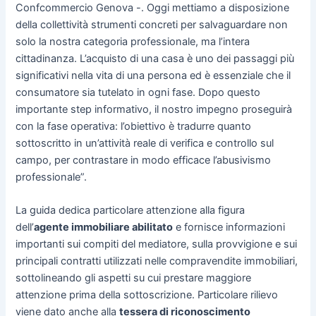
Confcommercio Genova -. Oggi mettiamo a disposizione
della collettività strumenti concreti per salvaguardare non
solo la nostra categoria professionale, ma l’intera
cittadinanza. L’acquisto di una casa è uno dei passaggi più
significativi nella vita di una persona ed è essenziale che il
consumatore sia tutelato in ogni fase. Dopo questo
importante step informativo, il nostro impegno proseguirà
con la fase operativa: l’obiettivo è tradurre quanto
sottoscritto in un’attività reale di verifica e controllo sul
campo, per contrastare in modo efficace l’abusivismo
professionale”.
La guida dedica particolare attenzione alla figura
dell’
agente immobiliare abilitato
e fornisce informazioni
importanti sui compiti del mediatore, sulla provvigione e sui
principali contratti utilizzati nelle compravendite immobiliari,
sottolineando gli aspetti su cui prestare maggiore
attenzione prima della sottoscrizione. Particolare rilievo
viene dato anche alla
tessera di riconoscimento