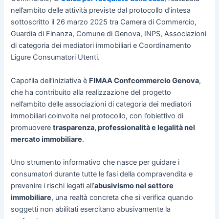
nell’ambito delle attività previste dal protocollo d’intesa
sottoscritto il 26 marzo 2025 tra Camera di Commercio,
Guardia di Finanza, Comune di Genova, INPS, Associazioni
di categoria dei mediatori immobiliari e Coordinamento
Ligure Consumatori Utenti.
Capofila dell’iniziativa è
FIMAA Confcommercio Genova
,
che ha contribuito alla realizzazione del progetto
nell’ambito delle associazioni di categoria dei mediatori
immobiliari coinvolte nel protocollo, con l’obiettivo di
promuovere
trasparenza, professionalità e legalità nel
mercato immobiliare
.
Uno strumento informativo che nasce per guidare i
consumatori durante tutte le fasi della compravendita e
prevenire i rischi legati all’
abusivismo nel settore
immobiliare
, una realtà concreta che si verifica quando
soggetti non abilitati esercitano abusivamente la