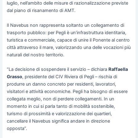
luglio, nell’ambito delle misure di razionalizzazione previste
dal piano di risanamento di AMT.
Il Navebus non rappresenta soltanto un collegamento di
trasporto pubblico: per Pegli è un’infrastruttura identitaria,
turistica e commerciale, capace di unire il Ponente al centro
città attraverso il mare, valorizzando una delle vocazioni più
naturali del nostro territorio.
“La decisione di sospendere il servizio – dichiara
Raffaella
Grasso
, presidente del CIV Riviera di Pegli – rischia di
produrre un danno concreto per residenti, lavoratori,
visitatori e attività economiche. Pegli ha bisogno di essere
collegata meglio, non di perdere collegamenti. In un
momento in cui si parla tanto di mobilità sostenibile,
turismo di prossimità e valorizzazione dei quartieri,
cancellare il Navebus significa andare in direzione
opposta”.