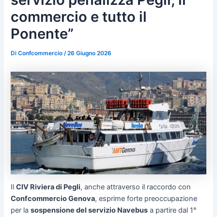
commercio e tutto il
Ponente”
Di
Confcommercio
/
26 Giugno 2026
Il
CIV Riviera di Pegli
, anche attraverso il raccordo con
Confcommercio Genova
, esprime forte preoccupazione
per la
sospensione del servizio Navebus
a partire dal 1°