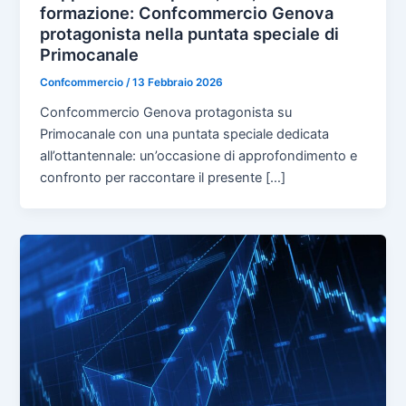
formazione: Confcommercio Genova
protagonista nella puntata speciale di
Primocanale
Confcommercio
/
13 Febbraio 2026
Confcommercio Genova protagonista su
Primocanale con una puntata speciale dedicata
all’ottantennale: un’occasione di approfondimento e
confronto per raccontare il presente […]