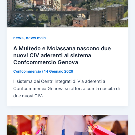
,
news
news main
A Multedo e Molassana nascono due
nuovi CIV aderenti al sistema
Confcommercio Genova
Confcommercio
/
14 Gennaio 2026
Il sistema dei Centri Integrati di Via aderenti a
Confcommercio Genova si rafforza con la nascita di
due nuovi CIV: