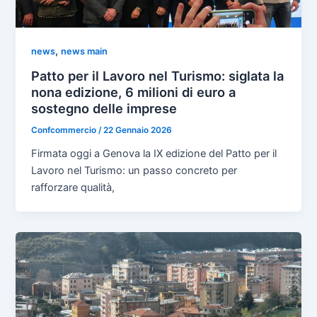
,
news
news main
Patto per il Lavoro nel Turismo: siglata la
nona edizione, 6 milioni di euro a
sostegno delle imprese
Confcommercio
/
22 Gennaio 2026
Firmata oggi a Genova la IX edizione del Patto per il
Lavoro nel Turismo: un passo concreto per
rafforzare qualità,