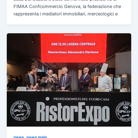
FIMAA Confcommercio Genova, la federazione che
rappresenta i mediatori immobiliari, merceologici e
,
news
news main