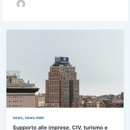
,
news
news main
Supporto alle imprese, CIV, turismo e