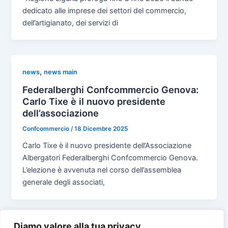
dedicato alle imprese dei settori del commercio,
dell’artigianato, dei servizi di
,
news
news main
Federalberghi Confcommercio Genova:
Carlo Tixe è il nuovo presidente
dell’associazione
Confcommercio
/
18 Dicembre 2025
Carlo Tixe è il nuovo presidente dell’Associazione
Albergatori Federalberghi Confcommercio Genova.
L’elezione è avvenuta nel corso dell’assemblea
generale degli associati,
Diamo valore alla tua privacy