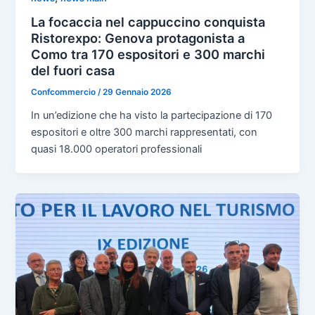
La focaccia nel cappuccino conquista
Ristorexpo: Genova protagonista a
Como tra 170 espositori e 300 marchi
del fuori casa
Confcommercio
/
29 Gennaio 2026
In un’edizione che ha visto la partecipazione di 170
espositori e oltre 300 marchi rappresentati, con
quasi 18.000 operatori professionali